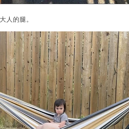
雙大人的腿。