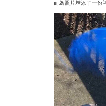
而為照片增添了一份