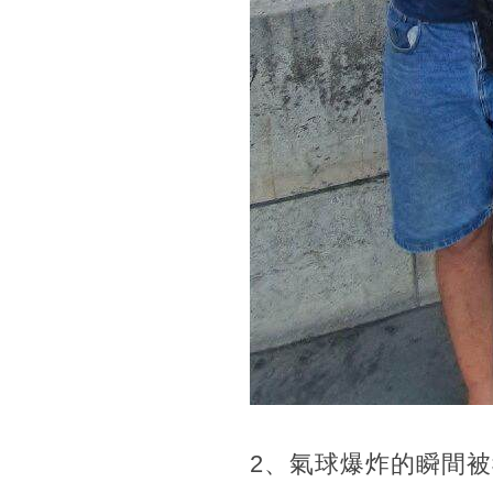
2、氣球爆炸的瞬間