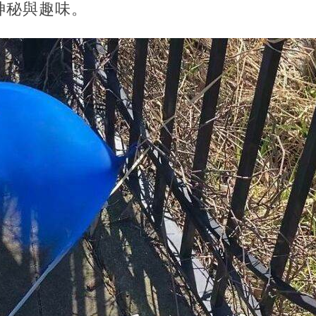
神秘與趣味。