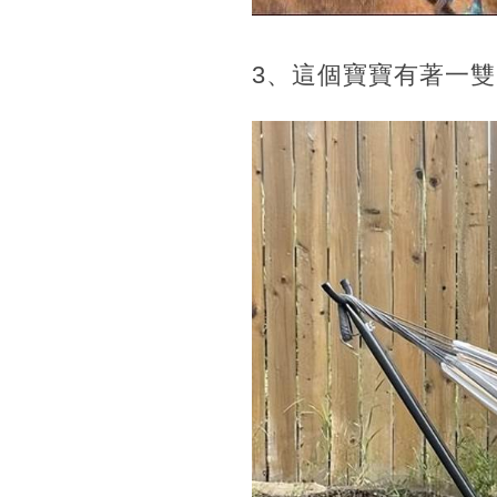
3、這個寶寶有著一