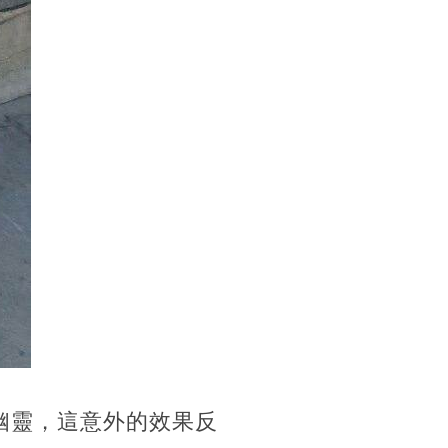
幽靈，這意外的效果反