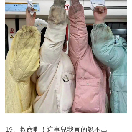
19、救命啊！這事兒我真的說不出