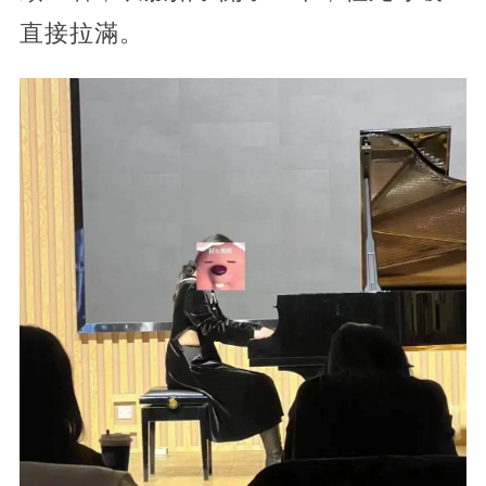
直接拉滿。