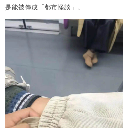
是能被傳成「都市怪談」。