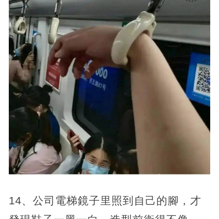
14、公司電梯鏡子里照到自己的腳，才