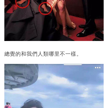
總覺的和我們人類哪里不一樣。