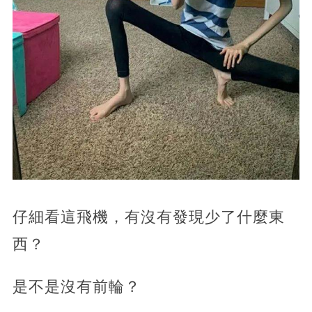
仔細看這飛機，有沒有發現少了什麼東
西？
是不是沒有前輪？