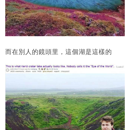
而在別人的鏡頭里，這個湖是這樣的