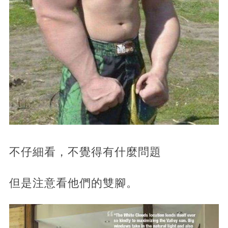
不仔細看，不覺得有什麼問題
但是注意看他們的雙腳。