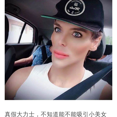
真假大力士，不知道能不能吸引小美女