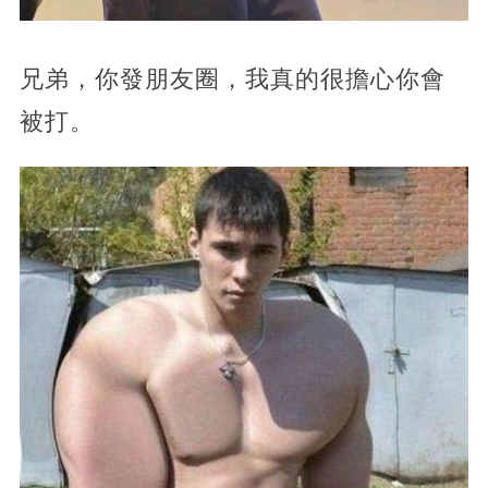
兄弟，你發朋友圈，我真的很擔心你會
被打。