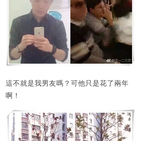
這不就是我男友嗎？可他只是花了兩年
啊！