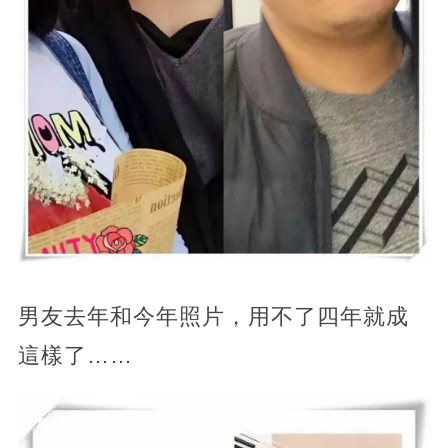
男友去年和今年照片，用不了四年就成
這樣了……