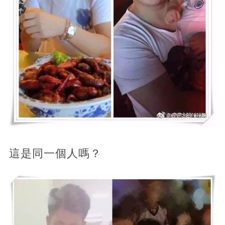
這是同一個人嗎？