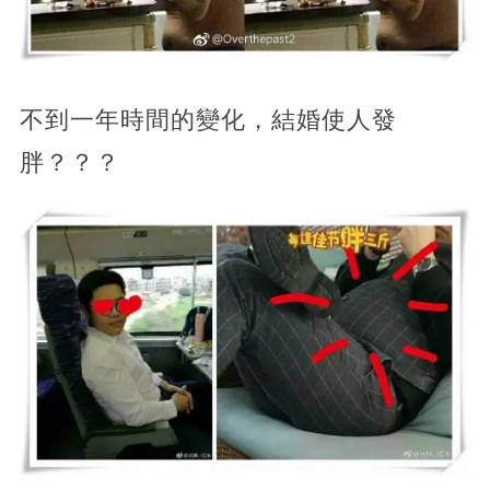
不到一年時間的變化，結婚使人發
胖？？？