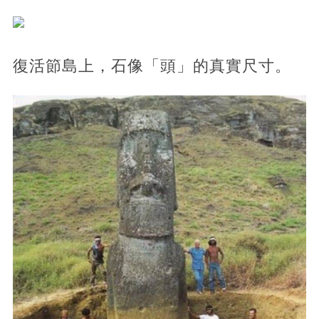
復活節島上，石像「頭」的真實尺寸。