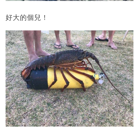
好大的個兒！