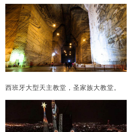
西班牙大型天主教堂，圣家族大教堂。