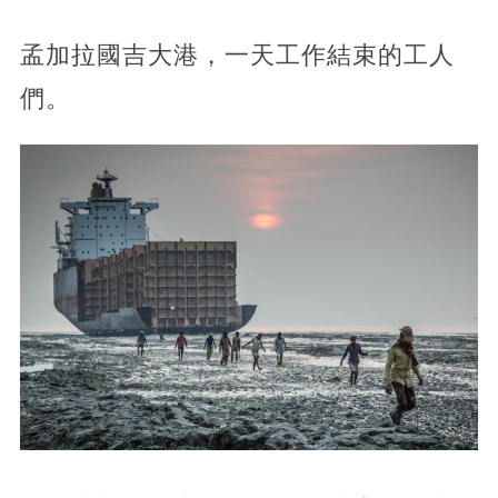
孟加拉國吉大港，一天工作結束的工人
們。