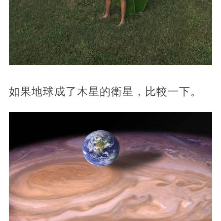
如果地球成了木星的衛星，比較一下。