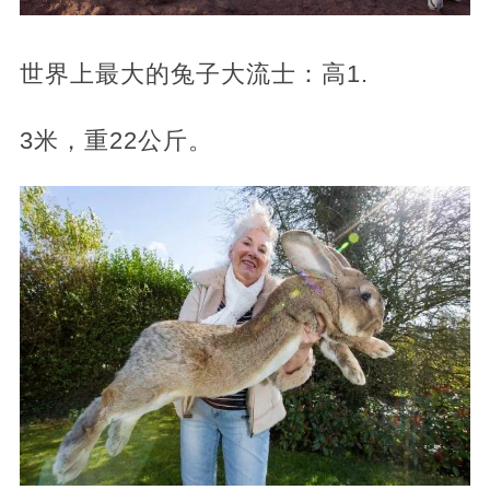
世界上最大的兔子大流士：高1.
3米，重22公斤。