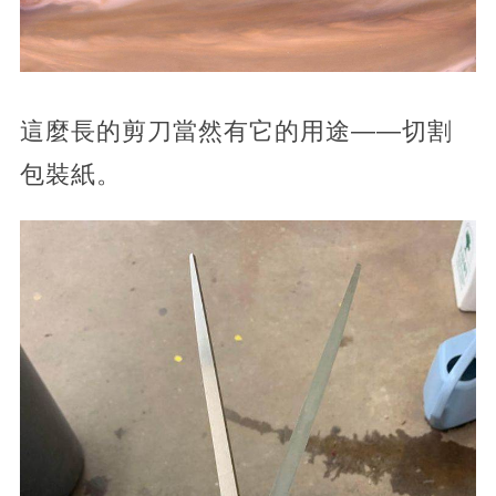
這麼長的剪刀當然有它的用途——切割
包裝紙。