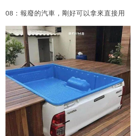
08：報廢的汽車，剛好可以拿來直接用