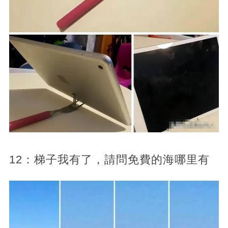
12：梯子我有了，請問免費的海哪里有