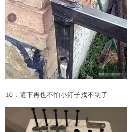
10：這下再也不怕小釘子找不到了