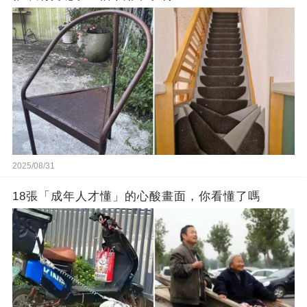
2025/08/31
18張「成年人才懂」的心酸畫面，你看懂了嗎