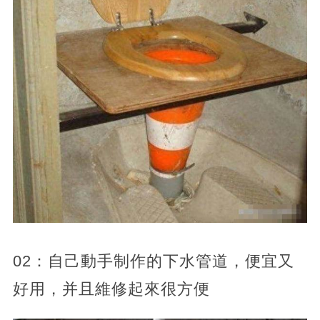
02：自己動手制作的下水管道，便宜又
好用，并且維修起來很方便