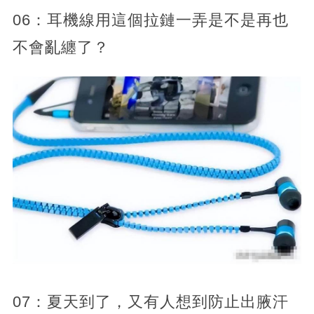
06：耳機線用這個拉鏈一弄是不是再也
不會亂纏了？
07：夏天到了，又有人想到防止出腋汗