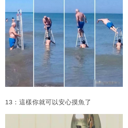
13：這樣你就可以安心摸魚了