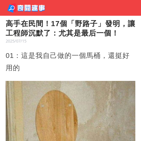
高手在民間！17個「野路子」發明，讓
工程師沉默了：尤其是最后一個！
2025/07/15
01：這是我自己做的一個馬桶，還挺好
用的