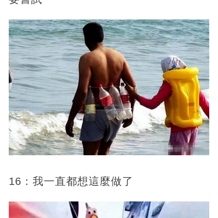
16：我一直都想這麼做了