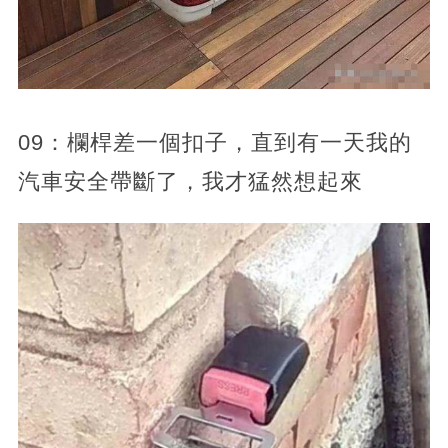
09：欄桿差一個扣子，直到有一天我的
汽車安全帶斷了，我才猛然想起來