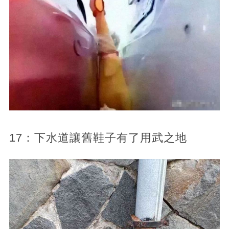
17：下水道讓舊鞋子有了用武之地