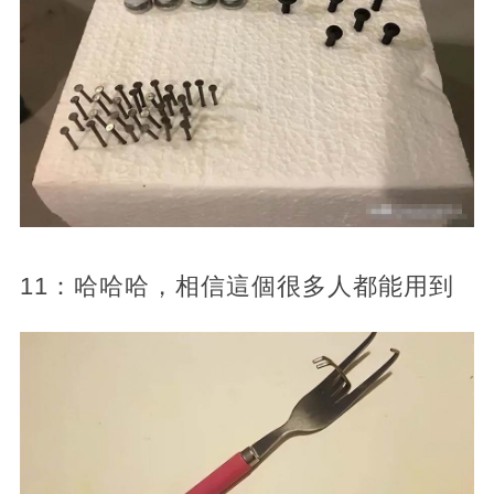
11：哈哈哈，相信這個很多人都能用到