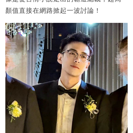
顏值直接在網路掀起一波討論！