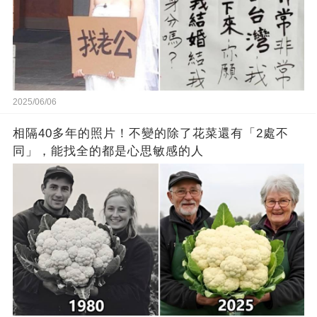
2025/06/06
相隔40多年的照片！不變的除了花菜還有「2處不
同」，能找全的都是心思敏感的人