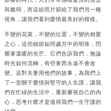
與脆弱，而這組照片卻給了我們另一種
視角，讓我們看到愛情最美好的模樣。
不變的花菜，不變的位置，不變的相愛
之心，這些細節如同歲月中的明珠，閃
耀著溫暖的光芒。它們告訴我們，無論
時光如何流轉，有些東西永遠不會改
變。這對夫妻用他們的故事，為我們上
了一堂關于愛情與堅守的人生課，讓我
們在忙碌的生活中，重新審視自己的內
心，思考什麼才是值得我們一生守護的