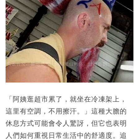
「阿姨逛超市累了，就坐在冷凍架上，
這里有空調，不用擦汗。」這種大膽的
休息方式可能會令人驚訝，但它也表明
人們如何重視日常生活中的舒適度。追