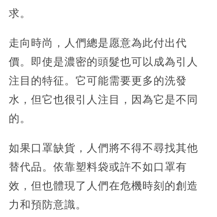
求。
走向時尚，人們總是愿意為此付出代
價。即使是濃密的頭髮也可以成為引人
注目的特征。它可能需要更多的洗發
水，但它也很引人注目，因為它是不同
的。
如果口罩缺貨，人們將不得不尋找其他
替代品。依靠塑料袋或許不如口罩有
效，但也體現了人們在危機時刻的創造
力和預防意識。