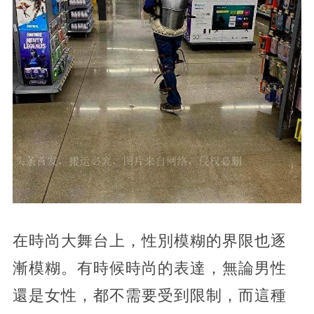
在時尚大舞台上，性別模糊的界限也逐
漸模糊。有時候時尚的表達，無論男性
還是女性，都不需要受到限制，而這種