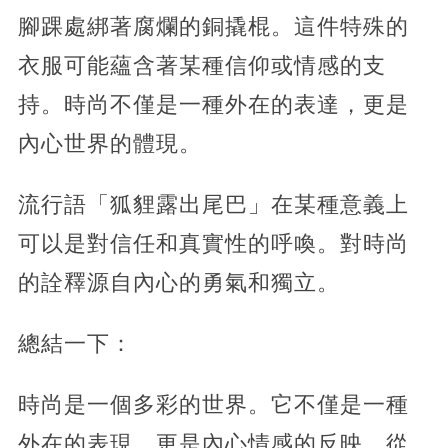
腳踝處綁著腐爛的銅撬棍。這件特殊的
衣服可能蘊含著某種信仰或情感的支
持。時尚不僅是一種外在的表達，更是
內心世界的體現。
流行語「狐貍露出尾巴」在某種意義上
可以是對信任和真實性的呼喚。對時尚
的詮釋源自內心的勇氣和獨立。
總結一下：
時尚是一個多彩的世界。它不僅是一種
外在的表現，更是內心情感的反映。從