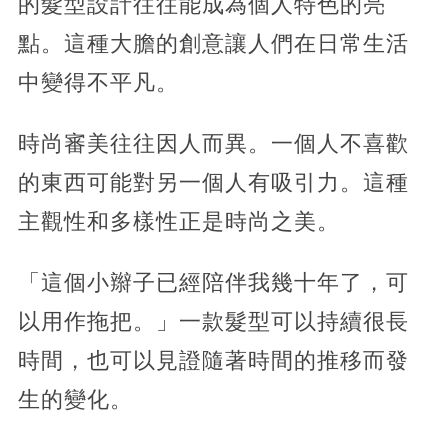
的髮型設計往往能成為個人特色的亮
點。這種大膽的創意讓人們在日常生活
中變得不平凡。
時尚審美往往因人而異。一個人不喜歡
的東西可能對另一個人有吸引力。這種
主觀性和多樣性正是時尚之美。
「這個小辮子已經陪伴我幾十年了，可
以用作拖把。」一款髮型可以持續很長
時間，也可以見證隨著時間的推移而發
生的變化。