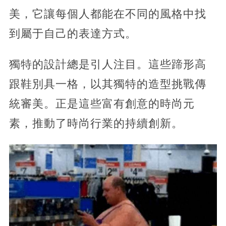
美，它讓每個人都能在不同的風格中找
到屬于自己的表達方式。
獨特的設計總是引人注目。這些蹄形高
跟鞋別具一格，以其獨特的造型挑戰傳
統審美。正是這些富有創意的時尚元
素，推動了時尚行業的持續創新。