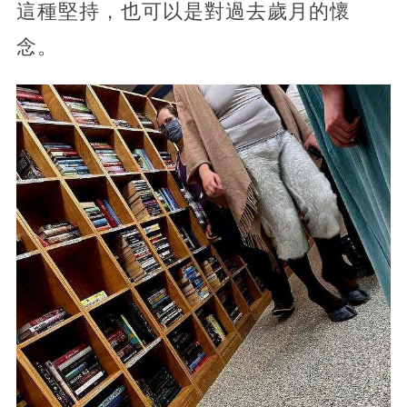
這種堅持，也可以是對過去歲月的懷
念。