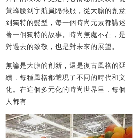
黃蜂腰到宇航員隔熱服，從大膽的創意
到獨特的髮型，每一個時尚元素都講述
著一個獨特的故事。時尚無處不在，是
對過去的致敬，也是對未來的展望。
無論是大膽的創新，還是復古風格的延
續，每種風格都體現了不同的時代和文
化。在這個多元化的時尚世界里，每個
人都有