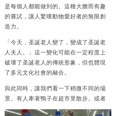
是每個人都能做到的。這種大膽而有趣
的嘗試，讓人驚嘆動物愛好者的無限創
造力。
「今天，圣誕老人變了，變成了圣誕老
人夫人。」這一變化可能在一定程度上
破壞了圣誕老人的傳統形象，但也體現
了多元文化社會的融合。
與此同時，讓我們看一下稍微不同的場
景。有人牽著鴨子在超市里散步。或者