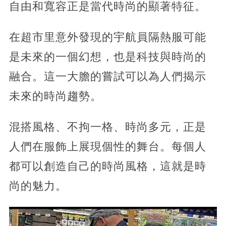
自由和寬容正是當代時尚的顯著特征。
在超市里意外發現的宇航員隔熱服可能
是未來的一個幻想，也是科技與時尚的
融合。這一大膽的嘗試可以為人們揭示
未來的時尚趨勢。
混搭風格、不拘一格、時尚多元，正是
人們在服飾上展現個性的舞台。每個人
都可以創造自己的時尚風格，這就是時
尚的魅力。