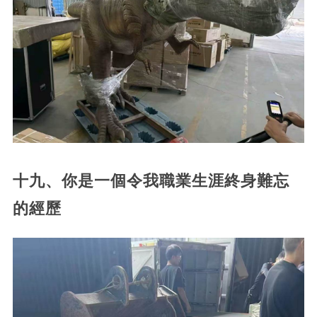
十九、你是一個令我職業生涯終身難忘
的經歷