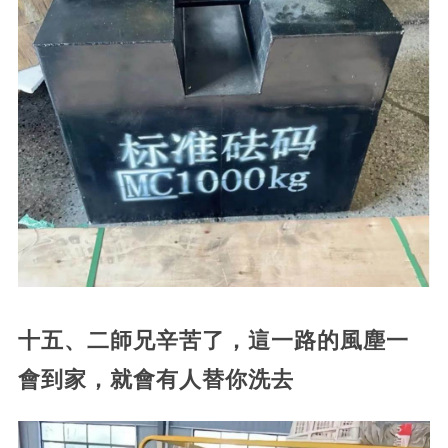
十五、二師兄辛苦了，這一路的風塵一
會到家，就會有人替你洗去