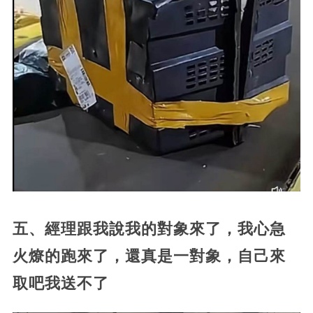
五、經理跟我說我的對象來了，我心急
火燎的跑來了，還真是一對象，自己來
取吧我送不了