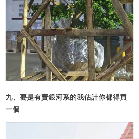
九、要是有賣銀河系的我估計你都得買
一個