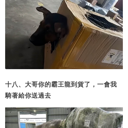
十八、大哥你的霸王龍到貨了，一會我
騎著給你送過去