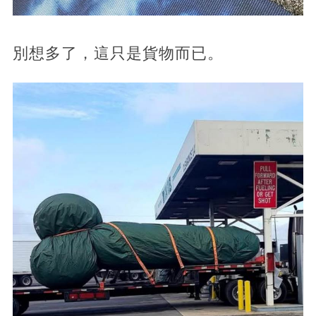
別想多了，這只是貨物而已。