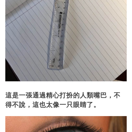
這是一張通過精心打扮的人類嘴巴，不
得不說，這也太像一只眼睛了。