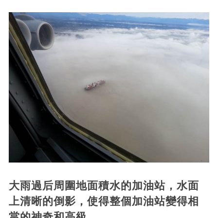
大雨過后周圍地面積水的加油站，水面
上清晰的倒影，使得整個加油站變得相
當的神奇和高級。