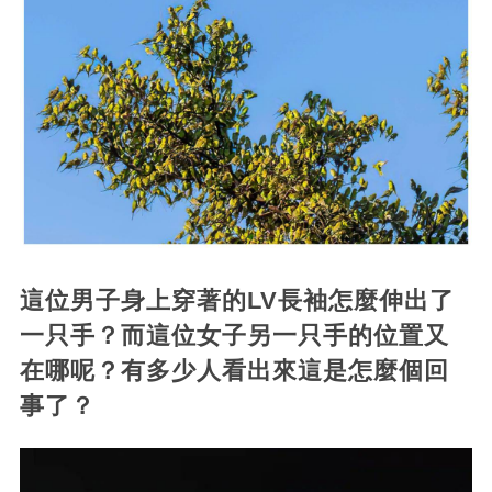
這位男子身上穿著的LV長袖怎麼伸出了
一只手？而這位女子另一只手的位置又
在哪呢？有多少人看出來這是怎麼個回
事了？