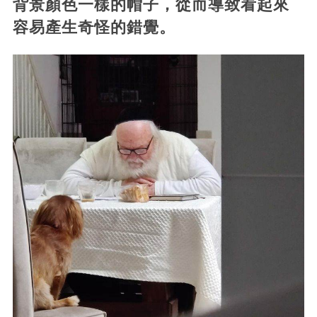
背景顏色一樣的帽子，從而導致看起來
容易產生奇怪的錯覺。