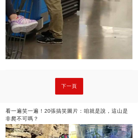
下一頁
看一遍笑一遍！20張搞笑圖片：咱就是說，這山是
非爬不可嗎？