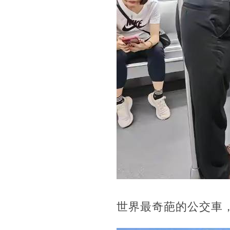
世界最奇葩的公交車