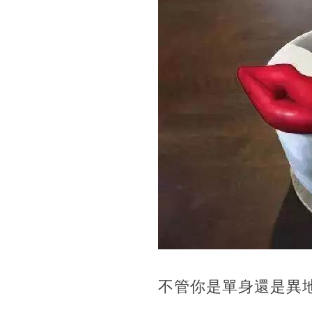
不管你是單身還是異地