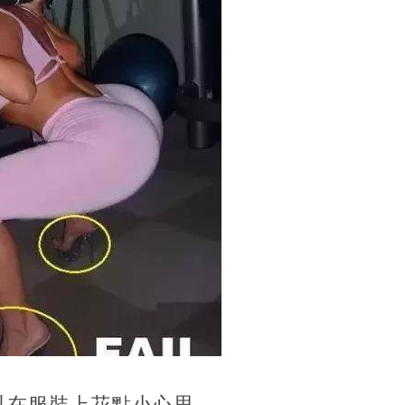
可以在服裝上花點小心思