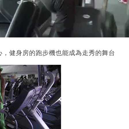
心，健身房的跑步機也能成為走秀的舞台