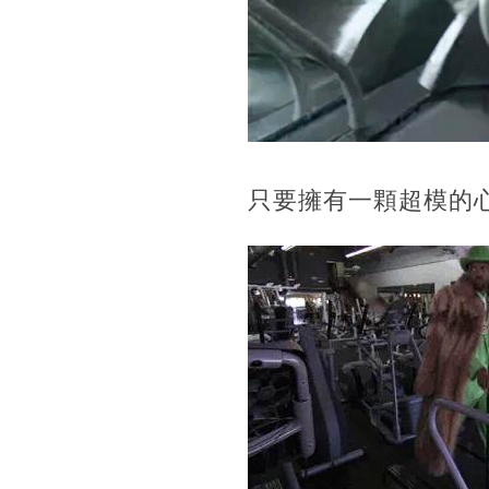
只要擁有一顆超模的