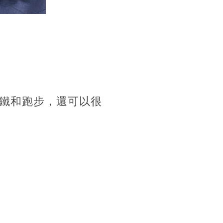
鐵和跑步，還可以很