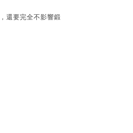
，還要完全不影響鍛