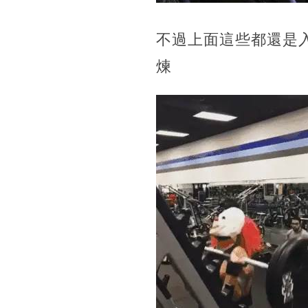
不過上面這些都還是
煉