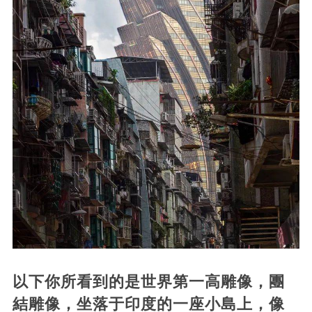
以下你所看到的是世界第一高雕像，團
結雕像，坐落于印度的一座小島上，像