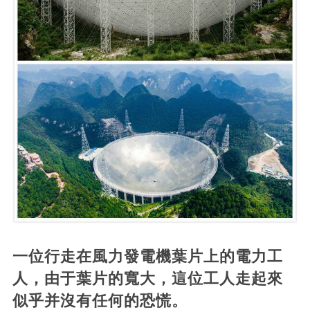
一位行走在風力發電機葉片上的電力工
人，由于葉片的寬大，這位工人走起來
似乎并沒有任何的恐慌。