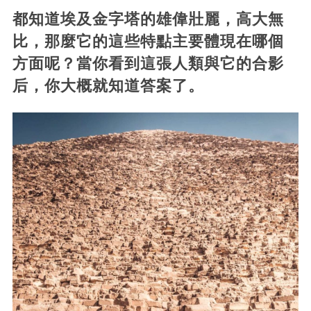
都知道埃及金字塔的雄偉壯麗，高大無
比，那麼它的這些特點主要體現在哪個
方面呢？當你看到這張人類與它的合影
后，你大概就知道答案了。