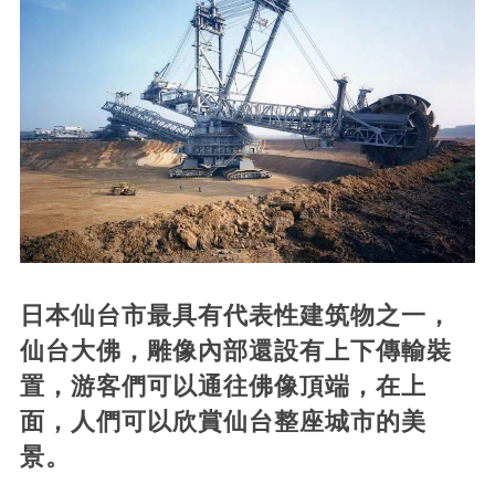
日本仙台市最具有代表性建筑物之一，
仙台大佛，雕像內部還設有上下傳輸裝
置，游客們可以通往佛像頂端，在上
面，人們可以欣賞仙台整座城市的美
景。