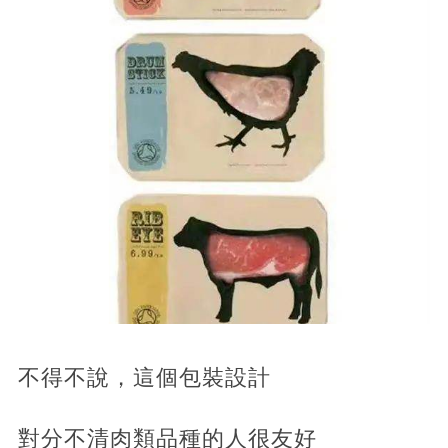
不得不說，這個包裝設計
對分不清肉類品種的人很友好