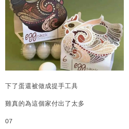
下了蛋還被做成提手工具
雞真的為這個家付出了太多
07