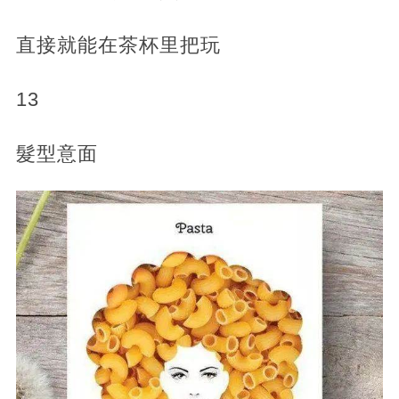
直接就能在茶杯里把玩
13
髮型意面