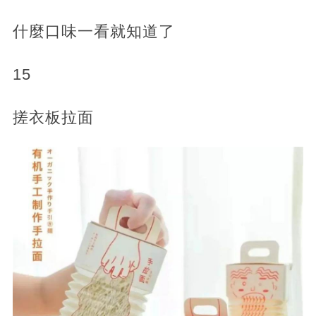
什麼口味一看就知道了
15
搓衣板拉面