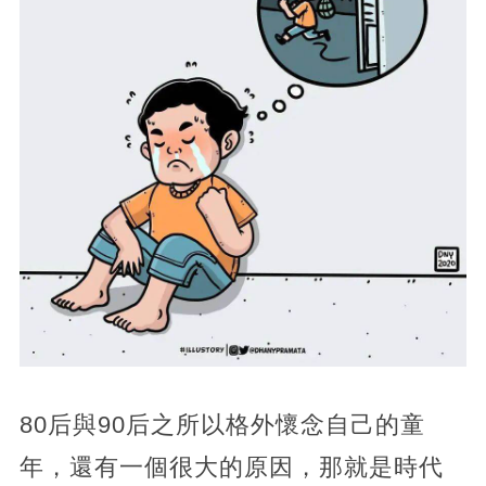
80后與90后之所以格外懷念自己的童
年，還有一個很大的原因，那就是時代