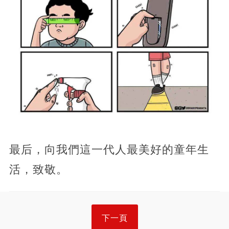
最后，向我們這一代人最美好的童年生
活，致敬。
下一頁