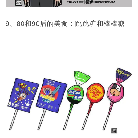
9、80和90后的美食：跳跳糖和棒棒糖