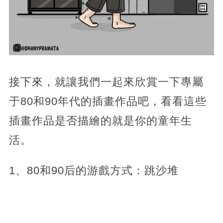
接下來，就讓我們一起來欣賞一下專屬
于80和90年代的插畫作品吧，看看這些
插畫作品是否描繪的就是你的童年生
活。
1、80和90后的游戲方式：跳沙堆