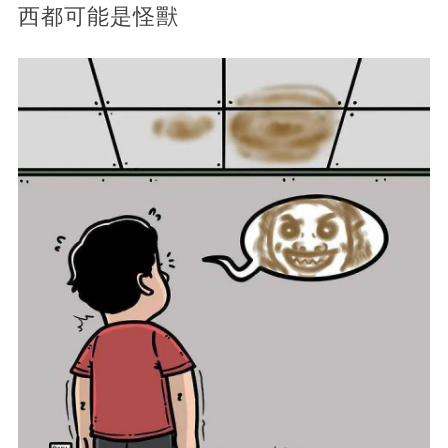
西都可能是怪獸