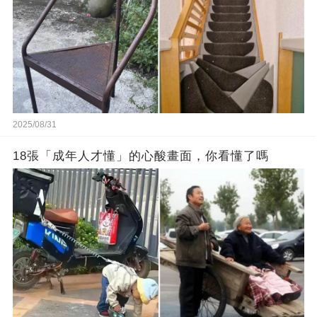
2025/08/31
18張「成年人才懂」的心酸畫面，你看懂了嗎