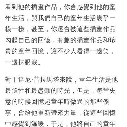
看到他的插畫作品，你會感覺到他的童
年生活，與我們自己的童年生活幾乎一
模一樣，甚至，你還會被這些插畫作品
勾起自己的回憶，有趣的插畫作品和珍
貴的童年回憶，讓不少人看得一邊笑，
一邊抹眼淚。
對于達尼·普拉馬塔來說，童年生活是他
最隨性和最愚蠢的時光，但是，每當失
意的時候回憶起童年時做過的那些傻
事，會給他重新帶來力量，從這些回憶
中感覺到溫暖，于是，他將自己的童年