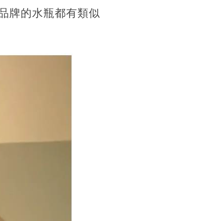
多品牌的水瓶都有類似