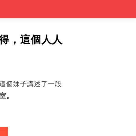
得，這個人人
。這個妹子講述了一段
室。