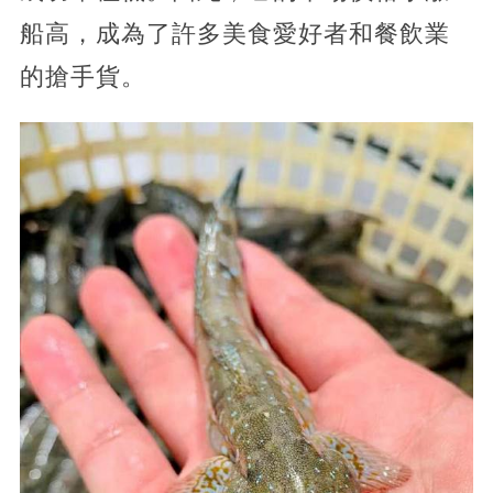
船高，成為了許多美食愛好者和餐飲業
的搶手貨。